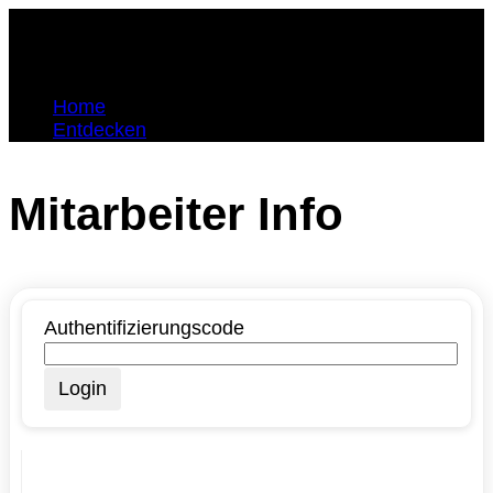
Home
Entdecken
Mitarbeiter Info
Authentifizierungscode