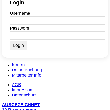
Login
Username
Password
Kontakt
Deine Buchung
Mitarbeiter Info
AGB
Impressum
Datenschutz
AUSGEZEICHNET
22 Bewertungen