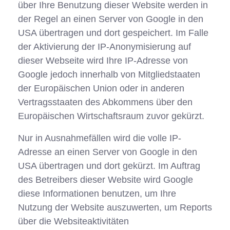
über Ihre Benutzung dieser Website werden in
der Regel an einen Server von Google in den
USA übertragen und dort gespeichert. Im Falle
der Aktivierung der IP-Anonymisierung auf
dieser Webseite wird Ihre IP-Adresse von
Google jedoch innerhalb von Mitgliedstaaten
der Europäischen Union oder in anderen
Vertragsstaaten des Abkommens über den
Europäischen Wirtschaftsraum zuvor gekürzt.
Nur in Ausnahmefällen wird die volle IP-
Adresse an einen Server von Google in den
USA übertragen und dort gekürzt. Im Auftrag
des Betreibers dieser Website wird Google
diese Informationen benutzen, um Ihre
Nutzung der Website auszuwerten, um Reports
über die Websiteaktivitäten