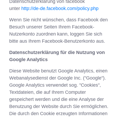
Datenschutzerklärung von facebook
unter
http://de-de.facebook.com/policy.php
Wenn Sie nicht wünschen, dass Facebook den
Besuch unserer Seiten Ihrem Facebook-
Nutzerkonto zuordnen kann, loggen Sie sich
bitte aus Ihrem Facebook-Benutzerkonto aus.
Datenschutzerklärung für die Nutzung von
Google Analytics
Diese Website benutzt Google Analytics, einen
Webanalysedienst der Google Inc. ("Google").
Google Analytics verwendet sog. "Cookies",
Textdateien, die auf Ihrem Computer
gespeichert werden und die eine Analyse der
Benutzung der Website durch Sie ermöglichen.
Die durch den Cookie erzeugten Informationen