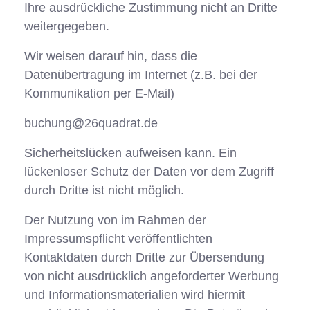
Ihre ausdrückliche Zustimmung nicht an Dritte
weitergegeben.
Wir weisen darauf hin, dass die
Datenübertragung im Internet (z.B. bei der
Kommunikation per E-Mail)
buchung@26quadrat.de
Sicherheitslücken aufweisen kann. Ein
lückenloser Schutz der Daten vor dem Zugriff
durch Dritte ist nicht möglich.
Der Nutzung von im Rahmen der
Impressumspflicht veröffentlichten
Kontaktdaten durch Dritte zur Übersendung
von nicht ausdrücklich angeforderter Werbung
und Informationsmaterialien wird hiermit