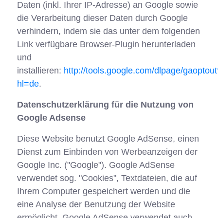
Daten (inkl. Ihrer IP-Adresse) an Google sowie
die Verarbeitung dieser Daten durch Google
verhindern, indem sie das unter dem folgenden
Link verfügbare Browser-Plugin herunterladen
und
installieren:
http://tools.google.com/dlpage/gaoptout
hl=de
.
Datenschutzerklärung für die Nutzung von
Google Adsense
Diese Website benutzt Google AdSense, einen
Dienst zum Einbinden von Werbeanzeigen der
Google Inc. ("Google"). Google AdSense
verwendet sog. "Cookies", Textdateien, die auf
Ihrem Computer gespeichert werden und die
eine Analyse der Benutzung der Website
ermöglicht. Google AdSense verwendet auch