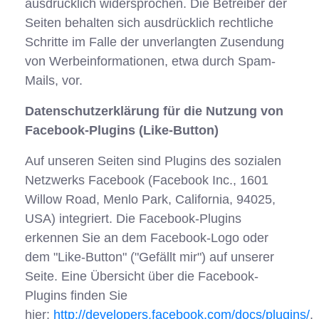
ausdrücklich widersprochen. Die Betreiber der
Seiten behalten sich ausdrücklich rechtliche
Schritte im Falle der unverlangten Zusendung
von Werbeinformationen, etwa durch Spam-
Mails, vor.
Datenschutzerklärung für die Nutzung von
Facebook-Plugins (Like-Button)
Auf unseren Seiten sind Plugins des sozialen
Netzwerks Facebook (Facebook Inc., 1601
Willow Road, Menlo Park, California, 94025,
USA) integriert. Die Facebook-Plugins
erkennen Sie an dem Facebook-Logo oder
dem "Like-Button" ("Gefällt mir") auf unserer
Seite. Eine Übersicht über die Facebook-
Plugins finden Sie
hier:
http://developers.facebook.com/docs/plugins/
.