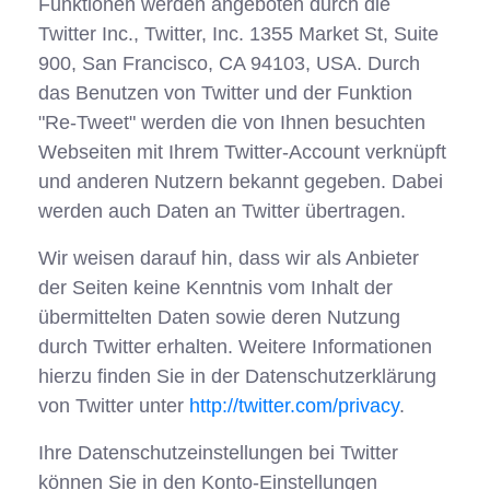
Funktionen werden angeboten durch die
Twitter Inc., Twitter, Inc. 1355 Market St, Suite
900, San Francisco, CA 94103, USA. Durch
das Benutzen von Twitter und der Funktion
"Re-Tweet" werden die von Ihnen besuchten
Webseiten mit Ihrem Twitter-Account verknüpft
und anderen Nutzern bekannt gegeben. Dabei
werden auch Daten an Twitter übertragen.
Wir weisen darauf hin, dass wir als Anbieter
der Seiten keine Kenntnis vom Inhalt der
übermittelten Daten sowie deren Nutzung
durch Twitter erhalten. Weitere Informationen
hierzu finden Sie in der Datenschutzerklärung
von Twitter unter
http://twitter.com/privacy
.
Ihre Datenschutzeinstellungen bei Twitter
können Sie in den Konto-Einstellungen