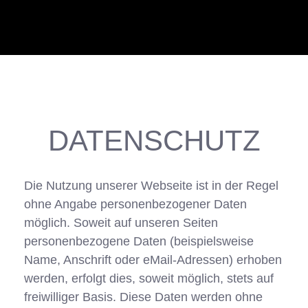
DATENSCHUTZ
Die Nutzung unserer Webseite ist in der Regel
ohne Angabe personenbezogener Daten
möglich. Soweit auf unseren Seiten
personenbezogene Daten (beispielsweise
Name, Anschrift oder eMail-Adressen) erhoben
werden, erfolgt dies, soweit möglich, stets auf
freiwilliger Basis. Diese Daten werden ohne