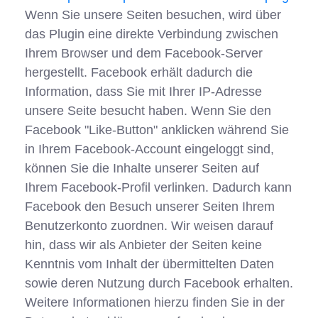
Wenn Sie unsere Seiten besuchen, wird über
das Plugin eine direkte Verbindung zwischen
Ihrem Browser und dem Facebook-Server
hergestellt. Facebook erhält dadurch die
Information, dass Sie mit Ihrer IP-Adresse
unsere Seite besucht haben. Wenn Sie den
Facebook "Like-Button" anklicken während Sie
in Ihrem Facebook-Account eingeloggt sind,
können Sie die Inhalte unserer Seiten auf
Ihrem Facebook-Profil verlinken. Dadurch kann
Facebook den Besuch unserer Seiten Ihrem
Benutzerkonto zuordnen. Wir weisen darauf
hin, dass wir als Anbieter der Seiten keine
Kenntnis vom Inhalt der übermittelten Daten
sowie deren Nutzung durch Facebook erhalten.
Weitere Informationen hierzu finden Sie in der