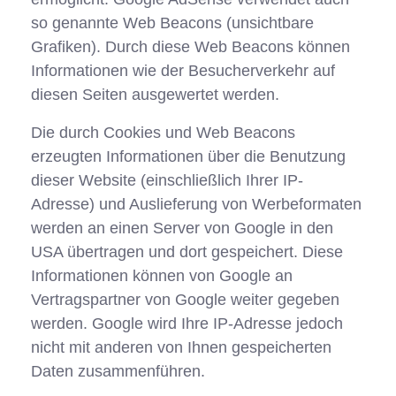
so genannte Web Beacons (unsichtbare
Grafiken). Durch diese Web Beacons können
Informationen wie der Besucherverkehr auf
diesen Seiten ausgewertet werden.
Die durch Cookies und Web Beacons
erzeugten Informationen über die Benutzung
dieser Website (einschließlich Ihrer IP-
Adresse) und Auslieferung von Werbeformaten
werden an einen Server von Google in den
USA übertragen und dort gespeichert. Diese
Informationen können von Google an
Vertragspartner von Google weiter gegeben
werden. Google wird Ihre IP-Adresse jedoch
nicht mit anderen von Ihnen gespeicherten
Daten zusammenführen.