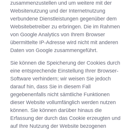
zusammenzustellen und um weitere mit der
Websitenutzung und der Internetnutzung
verbundene Dienstleistungen gegenüber dem
Websitebetreiber zu erbringen. Die im Rahmen
von Google Analytics von Ihrem Browser
übermittelte IP-Adresse wird nicht mit anderen
Daten von Google zusammengeführt.
Sie können die Speicherung der Cookies durch
eine entsprechende Einstellung Ihrer Browser-
Software verhindern; wir weisen Sie jedoch
darauf hin, dass Sie in diesem Fall
gegebenenfalls nicht sämtliche Funktionen
dieser Website vollumfänglich werden nutzen
können. Sie können darüber hinaus die
Erfassung der durch das Cookie erzeugten und
auf Ihre Nutzung der Website bezogenen