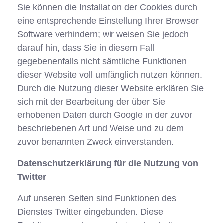
Sie können die Installation der Cookies durch
eine entsprechende Einstellung Ihrer Browser
Software verhindern; wir weisen Sie jedoch
darauf hin, dass Sie in diesem Fall
gegebenenfalls nicht sämtliche Funktionen
dieser Website voll umfänglich nutzen können.
Durch die Nutzung dieser Website erklären Sie
sich mit der Bearbeitung der über Sie
erhobenen Daten durch Google in der zuvor
beschriebenen Art und Weise und zu dem
zuvor benannten Zweck einverstanden.
Datenschutzerklärung für die Nutzung von
Twitter
Auf unseren Seiten sind Funktionen des
Dienstes Twitter eingebunden. Diese