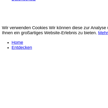
Wir verwenden Cookies Wir können diese zur Analyse u
Ihnen ein großartiges Website-Erlebnis zu bieten.
Mehr
Home
Entdecken