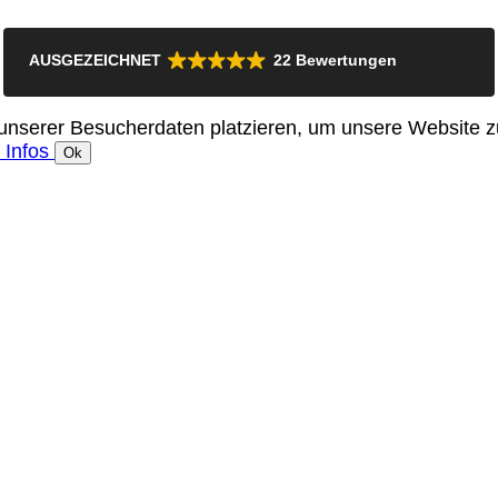
AUSGEZEICHNET
22 Bewertungen
nserer Besucherdaten platzieren, um unsere Website zu
 Infos
Ok