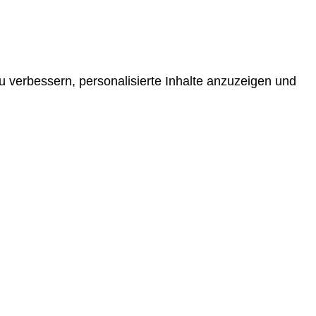
 verbessern, personalisierte Inhalte anzuzeigen und