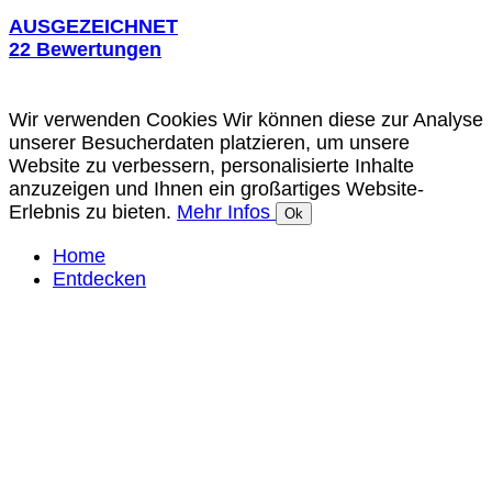
AUSGEZEICHNET
22 Bewertungen
Wir verwenden Cookies Wir können diese zur Analyse
unserer Besucherdaten platzieren, um unsere
Website zu verbessern, personalisierte Inhalte
anzuzeigen und Ihnen ein großartiges Website-
Erlebnis zu bieten.
Mehr Infos
Ok
Home
Entdecken